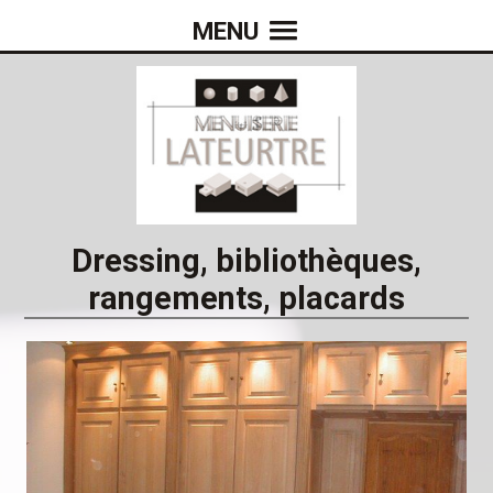
MENU
Dressing, bibliothèques,
rangements, placards