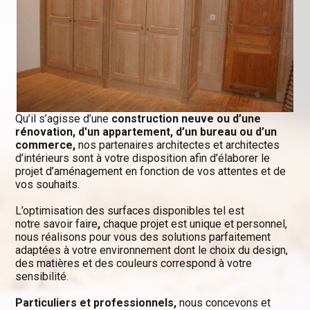
Qu’il s’agisse d’une
construction neuve ou d’une
rénovation, d'un appartement, d’un bureau ou d’un
commerce,
nos partenaires architectes et architectes
d’intérieurs sont à votre disposition afin d’élaborer le
projet d’aménagement en fonction de vos attentes et de
vos souhaits.
L’optimisation des surfaces disponibles tel est
notre savoir faire
,
chaque projet est unique et personnel,
nous réalisons pour vous des solutions parfaitement
adaptées à votre environnement dont le choix du design,
des matières et des couleurs correspond à votre
sensibilité.
Particuliers et professionnels,
nous concevons et